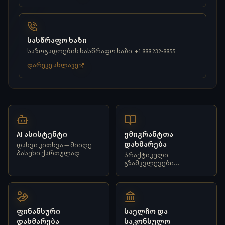
სასწრაფო ხაზი
საზოგადოების სასწრაფო ხაზი: +1 888 232-8855
დარეკე ახლავე
AI ასისტენტი
ემიგრანტთა
დახმარება
დასვი კითხვა — მიიღე
პასუხი ქართულად
პრაქტიკული
გზამკვლევები
ახალმოსულთათვის
ფინანსური
საელჩო და
დახმარება
საკონსულო