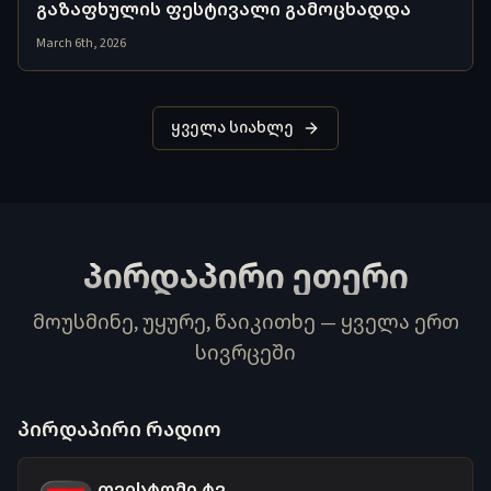
გაზაფხულის ფესტივალი გამოცხადდა
March 6th, 2026
ყველა სიახლე
პირდაპირი ეთერი
მოუსმინე, უყურე, წაიკითხე — ყველა ერთ
სივრცეში
პირდაპირი რადიო
თვისტომი ტვ