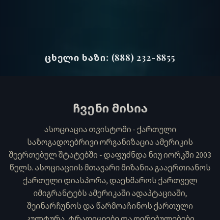
ᲪᲮᲔᲚᲘ ᲮᲐᲖᲘ: (888) 232-8855
ჩვენი მისია
ასოციაცია თვისტომი - ქართული
საზოგადოებრივი ორგანიზაცია ამერიკის
შეერთებულ შტატებში - დაფუძნდა ნიუ იორკში 2003
წელს. ასოციაციის მთავარი მიზანია გააერთიანოს
ქართული დიასპორა, დაეხმაროს ქართველ
იმიგრანტებს ამერიკაში ადაპტაციაში,
შეინარჩუნოს და წარმოაჩინოს ქართული
კულტურა, ტრადიციები და ღირებულებები