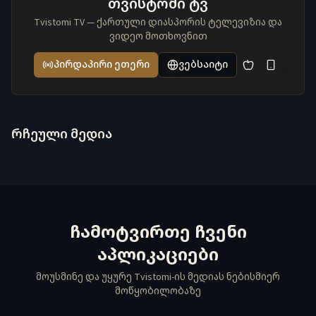
თვისტომი ტვ
Tvistomi TV — ქართული დიასპორის ტელევიზია და
ვიდეო მოთხოვნით
პირდაპირი ეთერი
ვებსაიტი
რჩეული მედია
ჩამოტვირთე ჩვენი
აპლიკაციები
მოუსმინე და უყურე Tvistomi-ის მედიას ნებისმიერ
მოწყობილობაზე