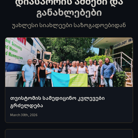
დიასპორის ამბები და
განახლებები
უახლესი სიახლეები საზოგადოებიდან
თვისტომის სამედიცინო კვლევები
გრძელდება
March 30th, 2026