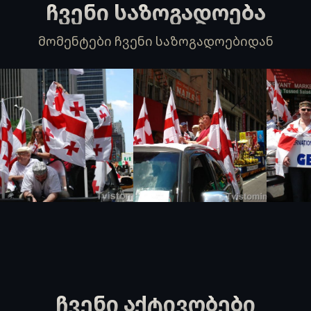
ჩვენი საზოგადოება
მომენტები ჩვენი საზოგადოებიდან
ჩვენი აქტივობები