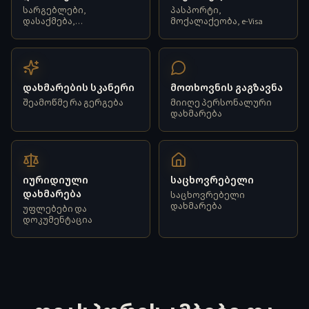
სარგებლები,
პასპორტი,
დასაქმება,
მოქალაქეობა, e-Visa
საცხოვრებელი
დახმარების სკანერი
მოთხოვნის გაგზავნა
შეამოწმე რა გერგება
მიიღე პერსონალური
დახმარება
იურიდიული
საცხოვრებელი
დახმარება
საცხოვრებელი
დახმარება
უფლებები და
დოკუმენტაცია