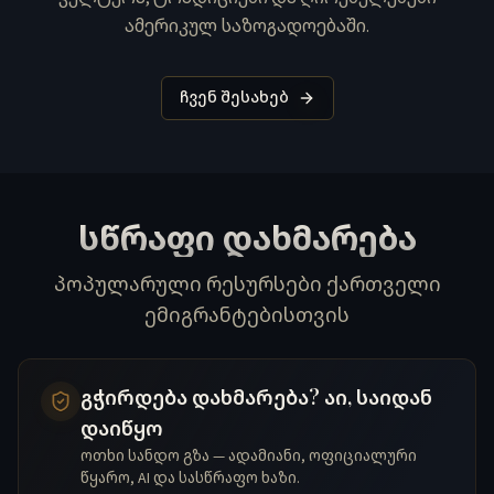
ამერიკულ საზოგადოებაში.
ჩვენ შესახებ
სწრაფი დახმარება
პოპულარული რესურსები ქართველი
ემიგრანტებისთვის
გჭირდება დახმარება? აი, საიდან
დაიწყო
ოთხი სანდო გზა — ადამიანი, ოფიციალური
წყარო, AI და სასწრაფო ხაზი.