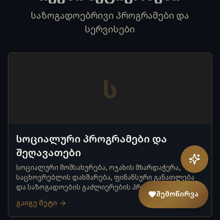
საზოგადოებრივი პროგრამები და
სერვისები
ს
სოციალური პროგრამები და
შეღავათები
სოციალური მომსახურება, ოჯახის მხარდაჭერა,
საცხოვრებლის დახმარება, ფინანსური განათლება
და საზოგადოების გაძლიერების პროგრამები.
შემოწირვა
გაიგე მეტი