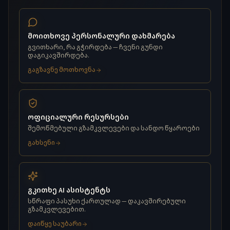
მოითხოვე პერსონალური დახმარება
გვითხარი, რა გჭირდება — ჩვენი გუნდი
დაგიკავშირდება.
გაგზავნე მოთხოვნა
ოფიციალური რესურსები
შემოწმებული გზამკვლევები და სანდო წყაროები
გახსენი
გკითხე AI ასისტენტს
სწრაფი პასუხი ქართულად — დაკავშირებული
გზამკვლევებით.
დაიწყე საუბარი