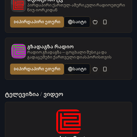
პირდაპირი ქართულ-ამერიკული რადიოეთერი
ნიუ-იორკიდან
პირდაპირი ეთერი
საიტი
გზადაგზა რადიო
რადიო გზადაგზა — ცოცხალი მუსიკა და
გადაცემები ქართველი დიასპორისთვის
პირდაპირი ეთერი
საიტი
ტელევიზია / ვიდეო